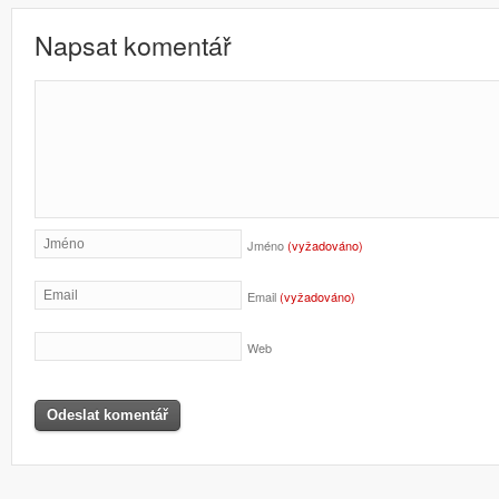
Napsat komentář
Jméno
(vyžadováno)
Email
(vyžadováno)
Web