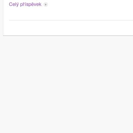
Celý příspěvek