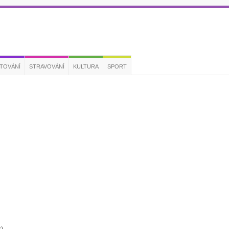
TOVÁNÍ
STRAVOVÁNÍ
KULTURA
SPORT
)